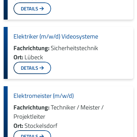
DETAILS
Elektriker (m/w/d) Videosysteme
Fachrichtung:
Sicherheitstechnik
Ort:
Lübeck
DETAILS
Elektromeister (m/w/d)
Fachrichtung:
Techniker / Meister /
Projektleiter
Ort:
Stockelsdorf
DETAILS