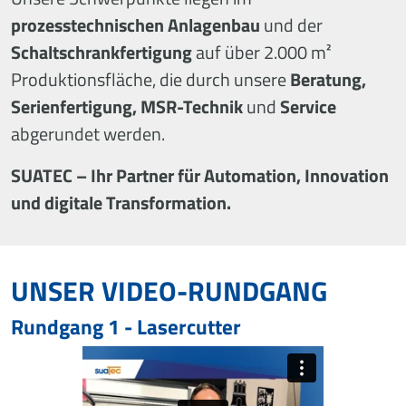
prozesstechnischen Anlagenbau
und der
Schaltschrankfertigung
auf über 2.000 m²
Produktionsfläche, die durch unsere
Beratung,
Serienfertigung, MSR-Technik
und
Service
abgerundet werden.
SUATEC – Ihr Partner für Automation, Innovation
und digitale Transformation.
UNSER VIDEO-RUNDGANG
Rundgang 1 - Lasercutter