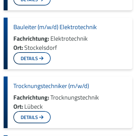
Bauleiter (m/w/d) Elektrotechnik
Fachrichtung:
Elektrotechnik
Ort:
Stockelsdorf
DETAILS
Trocknungstechniker (m/w/d)
Fachrichtung:
Trocknungstechnik
Ort:
Lübeck
DETAILS