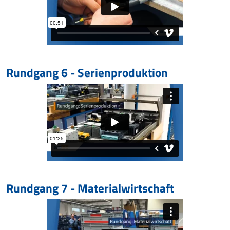
Rundgang 6 - Serienproduktion
Rundgang 7 - Materialwirtschaft