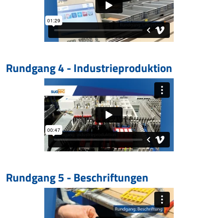
Rundgang 4 - Industrieproduktion
Rundgang 5 - Beschriftungen