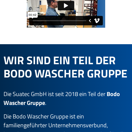
WIR SIND EIN TEIL DER
BODO WASCHER GRUPPE
Die Suatec GmbH ist seit 2018 ein Teil der
Bodo
Wascher Gruppe
.
Die Bodo Wascher Gruppe ist ein
familiengeführter Un­ter­neh­mensverbund,