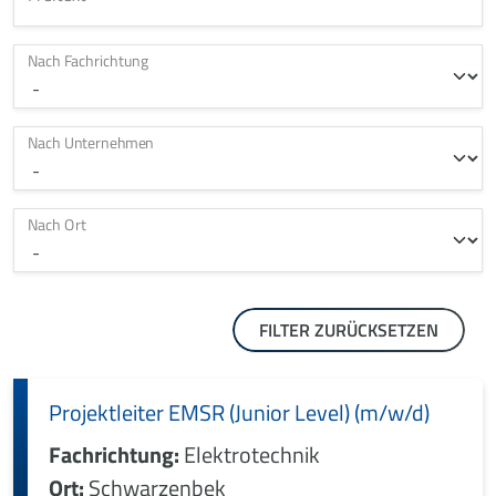
Nach Fachrichtung
Nach Unternehmen
Nach Ort
FILTER ZURÜCKSETZEN
Projektleiter EMSR (Junior Level) (m/w/d)
Fachrichtung:
Elektrotechnik
Ort:
Schwarzenbek