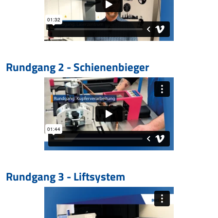
Rundgang 2 - Schienenbieger
Rundgang 3 - Liftsystem