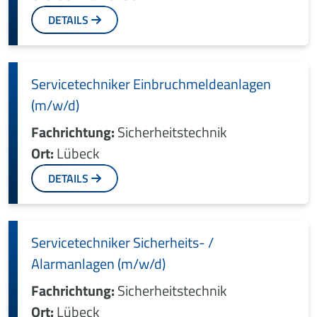
DETAILS
Servicetechniker Einbruchmeldeanlagen
(m/w/d)
Fachrichtung:
Sicherheitstechnik
Ort:
Lübeck
DETAILS
Servicetechniker Sicherheits- /
Alarmanlagen (m/w/d)
Fachrichtung:
Sicherheitstechnik
Ort:
Lübeck