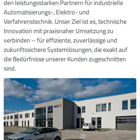
den leistungsstarken Partnern für industrielle
Automatisierungs-, Elektro- und
Verfahrenstechnik. Unser Ziel ist es, technische
Innovation mit praxisnaher Umsetzung zu
verbinden – für effiziente, zuverlässige und
zukunftssichere Systemlösungen, die exakt auf
die Bedürfnisse unserer Kunden zugeschnitten
sind.