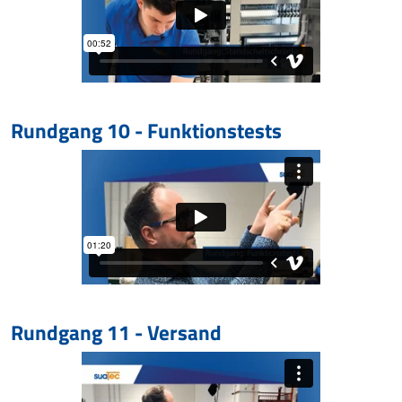
Rundgang 10 - Funktionstests
Rundgang 11 - Versand