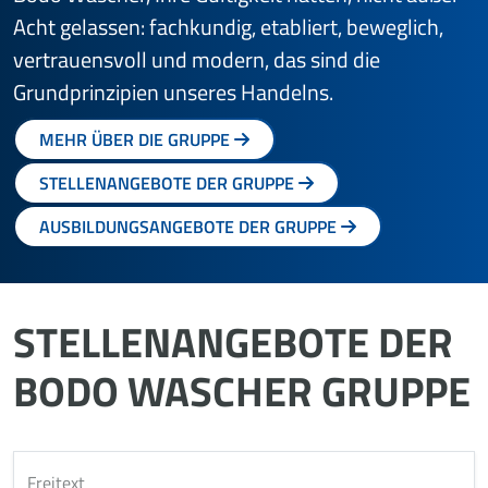
Acht gelassen: fach­kun­dig, etabliert, beweglich,
vertrauensvoll und modern, das sind die
Grundprinzipien unseres Handelns.
MEHR ÜBER DIE GRUPPE
STELLENANGEBOTE DER GRUPPE
AUSBILDUNGSANGEBOTE DER GRUPPE
STELLENANGEBOTE DER
BODO WASCHER GRUPPE
Freitext