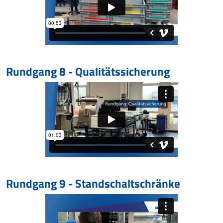
Rundgang 8 - Qualitätssicherung
Rundgang 9 - Standschaltschränke